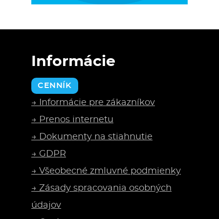
Informácie
CENNÍK
→ Informácie pre zákazníkov
→ Prenos internetu
→ Dokumenty na stiahnutie
→ GDPR
→ Všeobecné zmluvné podmienky
→ Zásady spracovania osobných
údajov